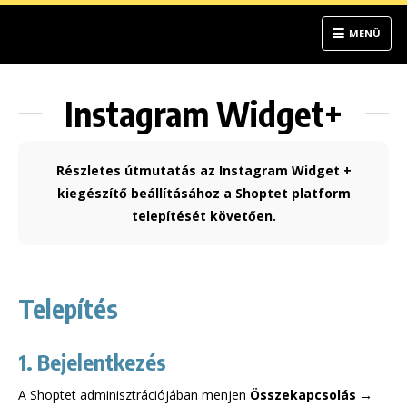
MENÜ
Instagram Widget+
Részletes útmutatás az Instagram Widget +
kiegészítő beállításához a Shoptet platform
telepítését követően.
Telepítés
1. Bejelentkezés
A Shoptet adminisztrációjában menjen
Összekapcsolás →