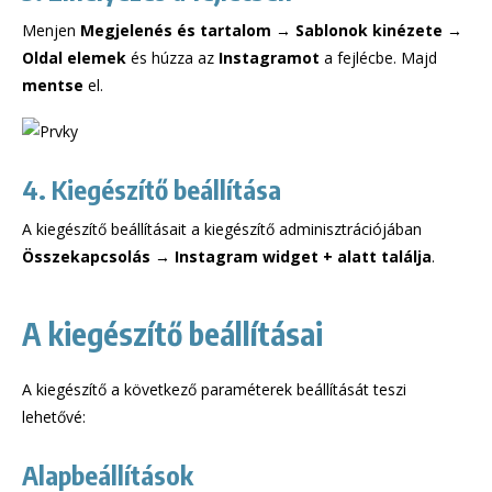
Menjen
Megjelenés és tartalom → Sablonok kinézete →
Oldal elemek
és húzza az
Instagramot
a fejlécbe. Majd
mentse
el.
4. Kiegészítő beállítása
A kiegészítő beállításait a kiegészítő adminisztrációjában
Összekapcsolás → Instagram widget + alatt találja
.
A kiegészítő beállításai
A kiegészítő a következő paraméterek beállítását teszi
lehetővé:
Alapbeállítások