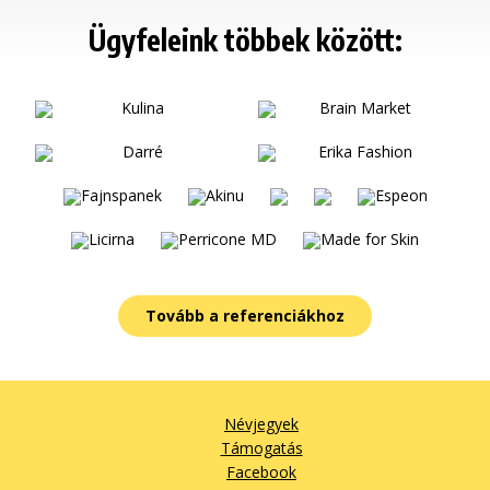
Ügyfeleink többek között:
Tovább a referenciákhoz
Névjegyek
Támogatás
Facebook